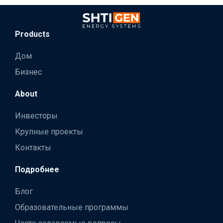
Products
Дом
Бизнес
About
Инвесторы
Крупные проекты
Контакты
Подробнее
Блог
Образовательные программы