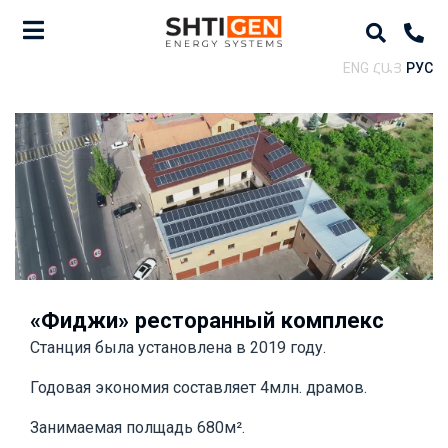
ENG
ՀԱՅ
РУС
«Фиджи» ресторанный комплекс
Станция была установлена в 2019 году.
Годовая экономия составляет 4млн. драмов.
Занимаемая полщадь 680м².