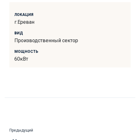
ЛОКАЦИЯ
г.Ереван
ВИД
Производственный сектор
МОЩНОСТЬ
60кВт
Предыдущий