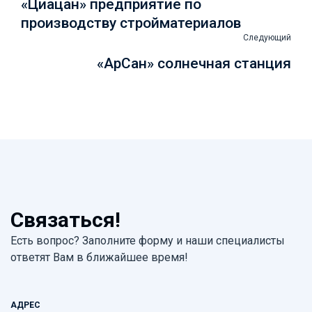
«Циацан» предприятие по
производству стройматериалов
Следующий
«АрСан» солнечная станция
Связаться!
Есть вопрос? Заполните форму и наши специалисты
ответят Вам в ближайшее время!
АДРЕС