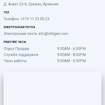
Д. Анахт 23/6, Ереван, Армения
ТЕЛ.
Телефон: +374 11 23 00 23
ЭЛЕКТРОННАЯ ПОЧТА
Электронная почта:
info@shtigen.com
РАБОЧИЕ ЧАСЫ
Отдел Продаж
9:30AM - 6:30PM
Служба поддержки
9:00AM - 8:00PM
Часы работы
9:30AM - 6:30PM