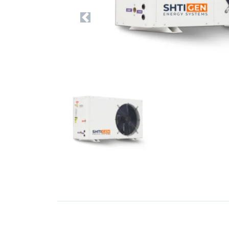
Previous