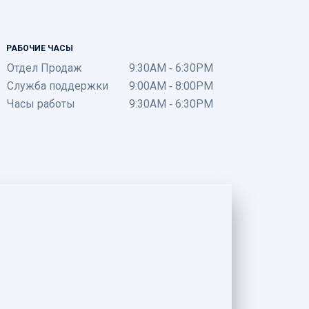
РАБОЧИЕ ЧАСЫ
Отдел Продаж
9:30AM - 6:30PM
Служба поддержки
9:00AM - 8:00PM
Часы работы
9:30AM - 6:30PM