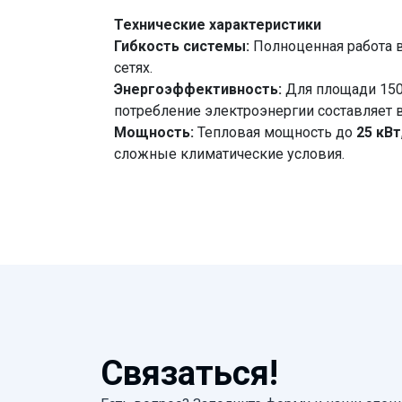
Технические характеристики
Гибкость системы:
Полноценная работа 
сетях.
Энергоэффективность:
Для площади 150
потребление электроэнергии составляет 
Мощность:
Тепловая мощность до
25 кВт
сложные климатические условия.
Связаться!