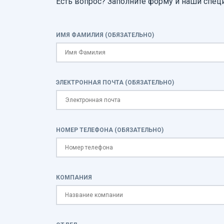
Есть вопрос? Заполните форму и наши спец
ИМЯ ФАМИЛИЯ (ОБЯЗАТЕЛЬНО)
ЭЛЕКТРОННАЯ ПОЧТА (ОБЯЗАТЕЛЬНО)
НОМЕР ТЕЛЕФОНА (ОБЯЗАТЕЛЬНО)
КОМПАНИЯ