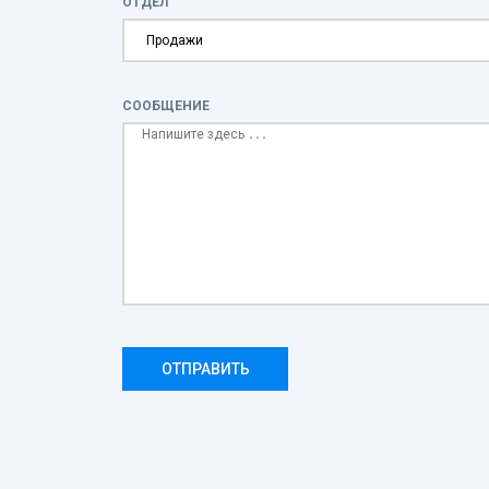
ОТДЕЛ
СООБЩЕНИЕ