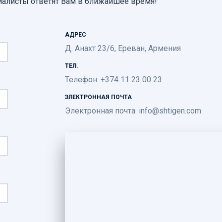
иалисты ответят Вам в ближайшее время!
АДРЕС
Д. Анахт 23/6, Ереван, Армения
ТЕЛ.
Телефон: +374 11 23 00 23
ЭЛЕКТРОННАЯ ПОЧТА
Электронная почта:
info@shtigen.com