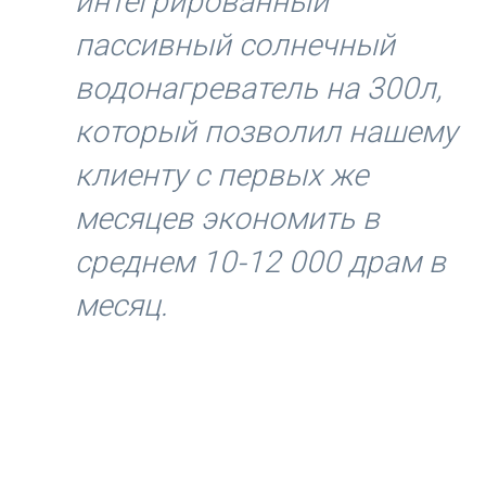
интегрированный
пассивный солнечный
водонагреватель на 300л,
который позволил нашему
клиенту с первых же
месяцев экономить в
среднем 10-12 000 драм в
месяц.