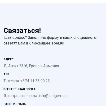
Связаться!
Есть вопрос? Заполните форму и наши специалисты
ответят Вам в ближайшее время!
АДРЕС
Д. Анахт 23/6, Ереван, Армения
ТЕЛ.
Телефон: +374 11 23 00 23
ЭЛЕКТРОННАЯ ПОЧТА
Электронная почта:
info@shtigen.com
РАБОЧИЕ ЧАСЫ