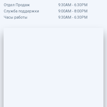
Отдел Продаж
9:30AM - 6:30PM
Служба поддержки
9:00AM - 8:00PM
Часы работы
9:30AM - 6:30PM