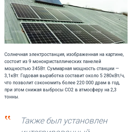
Солнечная электростанция, изображенная на картине,
состоит из 9 монокристаллических панелей
мощностью 345Вт. Суммарная мощность станции —
3,1кВт. Годовая выработка составит около 5 280кВт/ч,
что позволит сэкономить более 220 000 драм в год,
при этом снижая выбросы CO2 в атмосферу на 2,3
тонны.
‟
Также был установлен