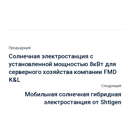
Предыдущий
Солнечная электростанция с
установленной мощностью 8кВт для
серверного хозяйства компании FMD
K&L
Следующий
Мобильная солнечная гибридная
электростанция от Shtigen