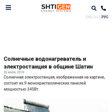
ENG
ՀԱՅ
РУС
Солнечные водонагреватель и
электростанция в общине Шатин
26 июля, 2018
Солнечная электростанция, изображенная на картине,
состоит из 9 монокристаллических панелей
мощностью 345Вт.