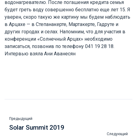
водонагревателю. После погашения кредита семья
будет греть воду совершенно бесплатно еще лет 15. Я
уверен, скоро такую же картину мы будем наблюдать
в Арцахе — в Степанакерте, Мартакерте, Гадруте и
других городах и селах. Напомним, что для участия в
конференции «Солнечный Арцах» необходимо
записаться, позвонив по телефону 041 19 28 18.
Интервью взяла Ани Аванесян
Предыдущий
Solar Summit 2019
Следующий