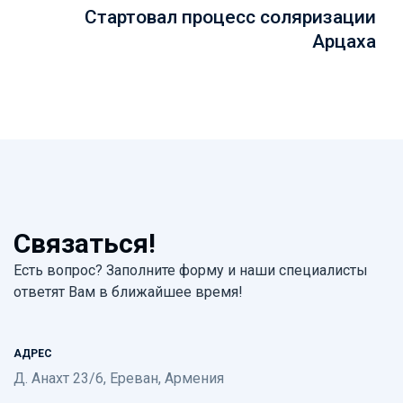
Стартовал процесс соляризации
Арцаха
Связаться!
Есть вопрос? Заполните форму и наши специалисты
ответят Вам в ближайшее время!
АДРЕС
Д. Анахт 23/6, Ереван, Армения