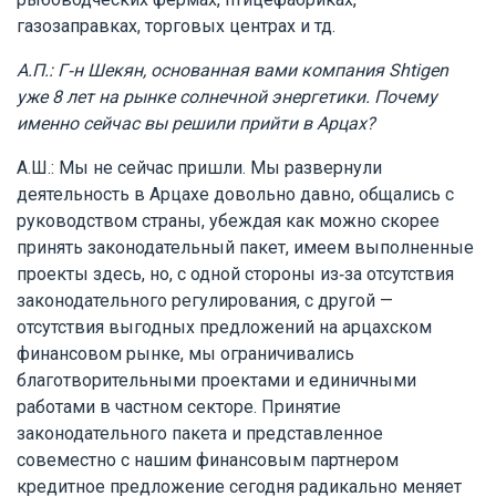
газозаправках, торговых центрах и тд.
А.П.: Г-н Шекян, основанная вами компания Shtigen
уже 8 лет на рынке солнечной энергетики. Почему
именно сейчас вы решили прийти в Арцах?
А.Ш.: Мы не сейчас пришли. Мы развернули
деятельность в Арцахе довольно давно, общались с
руководством страны, убеждая как можно скорее
принять законодательный пакет, имеем выполненные
проекты здесь, но, с одной стороны из-за отсутствия
законодательного регулирования, с другой —
отсутствия выгодных предложений на арцахском
финансовом рынке, мы ограничивались
благотворительными проектами и единичными
работами в частном секторе. Принятие
законодательного пакета и представленное
совеместно с нашим финансовым партнером
кредитное предложение сегодня радикально меняет