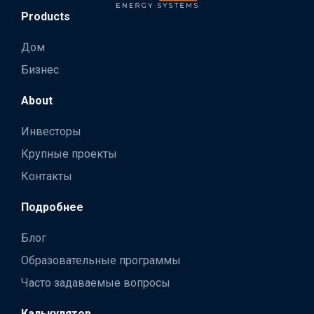
Products
Дом
Бизнес
About
Инвесторы
Крупные проекты
Контакты
Подробнее
Блог
Образовательные программы
Часто задаваемые вопросы
Калькулятор