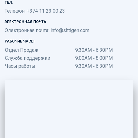
ТЕЛ.
Телефон: +374 11 23 00 23
ЭЛЕКТРОННАЯ ПОЧТА
Электронная почта:
info@shtigen.com
РАБОЧИЕ ЧАСЫ
Отдел Продаж
9:30AM - 6:30PM
Служба поддержки
9:00AM - 8:00PM
Часы работы
9:30AM - 6:30PM