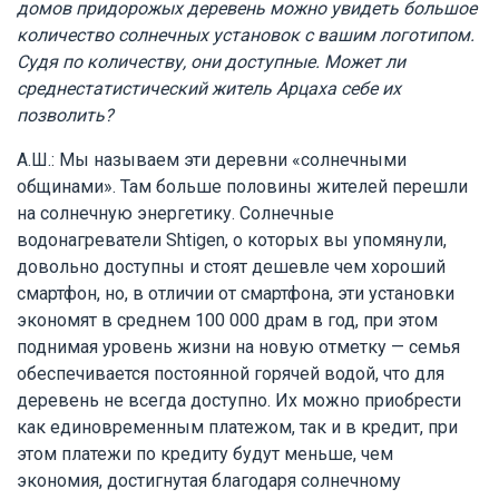
домов придорожых деревень можно увидеть большое
количество солнечных установок с вашим логотипом.
Судя по количеству, они доступные. Может ли
среднестатистический житель Арцаха себе их
позволить?
А.Ш.: Мы называем эти деревни «солнечными
общинами». Там больше половины жителей перешли
на солнечную энергетику. Солнечные
водонагреватели Shtigen, о которых вы упомянули,
довольно доступны и стоят дешевле чем хороший
смартфон, но, в отличии от смартфона, эти установки
экономят в среднем 100 000 драм в год, при этом
поднимая уровень жизни на новую отметку — семья
обеспечивается постоянной горячей водой, что для
деревень не всегда доступно. Их можно приобрести
как единовременным платежом, так и в кредит, при
этом платежи по кредиту будут меньше, чем
экономия, достигнутая благодаря солнечному