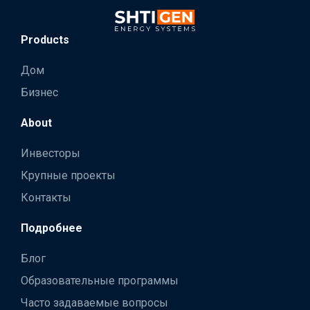
Products
Дом
Бизнес
About
Инвесторы
Крупные проекты
Контакты
Подробнее
Блог
Образовательные программы
Часто задаваемые вопросы