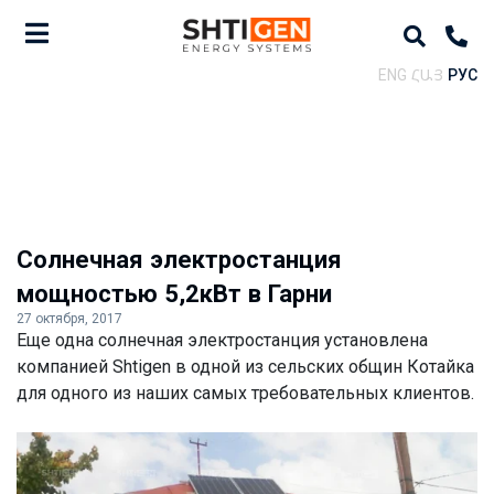
ENG
ՀԱՅ
РУС
Солнечная электростанция
мощностью 5,2кВт в Гарни
27 октября, 2017
Еще одна солнечная электростанция установлена
компанией Shtigen в одной из сельских общин Котайка
для одного из наших самых требовательных клиентов.