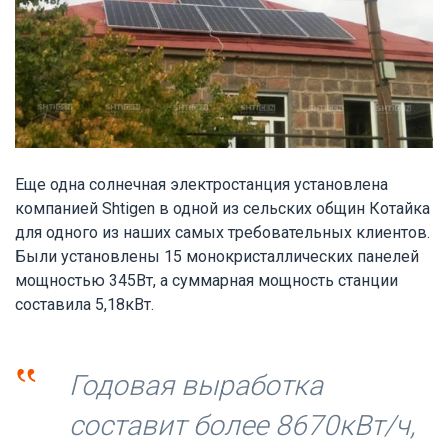
Еще одна солнечная электростанция установлена
компанией Shtigen в одной из сельских общин Котайка
для одного из наших самых требовательных клиентов.
Были установлены 15 монокристаллических панелей
мощностью 345Вт, а суммарная мощность станции
составила 5,18кВт.
‟
Годовая выработка
составит более 8670кВт/ч,