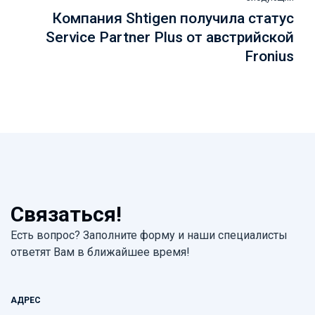
Компания Shtigen получила статус
Service Partner Plus от австрийской
Fronius
Связаться!
Есть вопрос? Заполните форму и наши специалисты
ответят Вам в ближайшее время!
АДРЕС