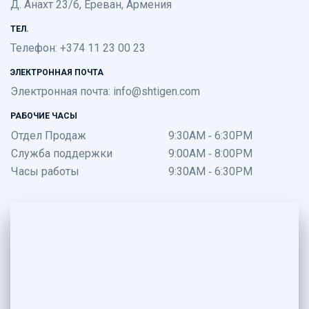
Д. Анахт 23/6, Ереван, Армения
ТЕЛ.
Телефон: +374 11 23 00 23
ЭЛЕКТРОННАЯ ПОЧТА
Электронная почта:
info@shtigen.com
РАБОЧИЕ ЧАСЫ
Отдел Продаж
9:30AM - 6:30PM
Служба поддержки
9:00AM - 8:00PM
Часы работы
9:30AM - 6:30PM