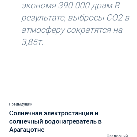
экономя 390 000 драм.В
результате, выбросы CO2 в
атмосферу сократятся на
3,85т.
Предыдущий
Солнечная электростанция и
солнечный водонагреватель в
Арагацотне
Следующий